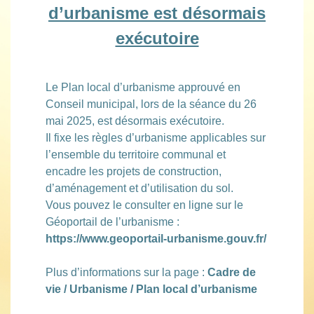
d’urbanisme est désormais
exécutoire
Le Plan local d’urbanisme approuvé en
Conseil municipal, lors de la séance du 26
mai 2025, est désormais exécutoire.
Il fixe les règles d’urbanisme applicables sur
l’ensemble du territoire communal et
encadre les projets de construction,
d’aménagement et d’utilisation du sol.
Vous pouvez le consulter en ligne sur le
Géoportail de l’urbanisme :
https://www.geoportail-urbanisme.gouv.fr/
Plus d’informations sur la page :
Cadre de
vie / Urbanisme / Plan local d’urbanisme