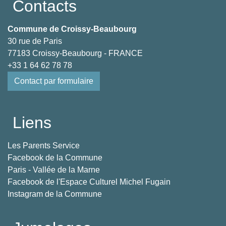
Contacts
Commune de Croissy-Beaubourg
30 rue de Paris
77183 Croissy-Beaubourg - FRANCE
+33 1 64 62 78 78
Contact par formulaire
Liens
Les Parents Service
Facebook de la Commune
Paris - Vallée de la Marne
Facebook de l'Espace Culturel Michel Fugain
Instagram de la Commune