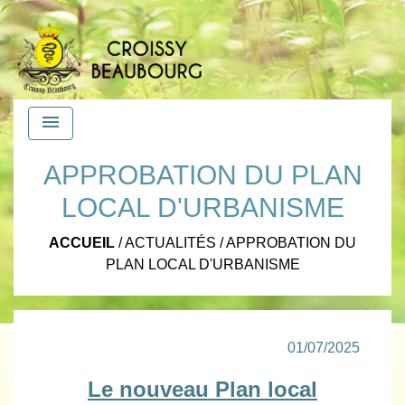
menu
APPROBATION DU PLAN
LOCAL D'URBANISME
ACCUEIL
/
ACTUALITÉS
/
APPROBATION DU
PLAN LOCAL D'URBANISME
01/07/2025
Le nouveau Plan local