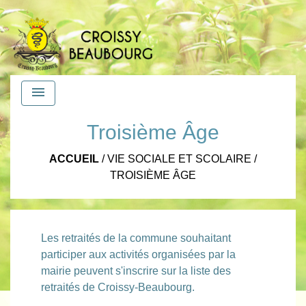
menu
Troisième Âge
ACCUEIL
/
VIE SOCIALE ET SCOLAIRE
/
TROISIÈME ÂGE
Les retraités de la commune souhaitant
participer aux activités organisées par la
mairie peuvent s'inscrire sur la liste des
retraités de Croissy-Beaubourg.