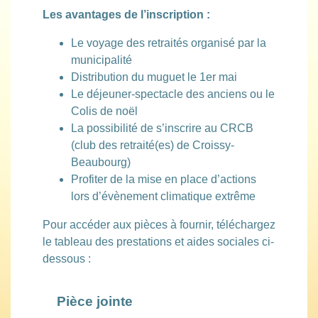
Les avantages de l’inscription :
Le voyage des retraités organisé par la
municipalité
Distribution du muguet le 1er mai
Le déjeuner-spectacle des anciens ou le
Colis de noël
La possibilité de s’inscrire au CRCB
(club des retraité(es) de Croissy-
Beaubourg)
Profiter de la mise en place d’actions
lors d’évènement climatique extrême
Pour accéder aux pièces à fournir, téléchargez
le tableau des prestations et aides sociales ci-
dessous :
Pièce jointe