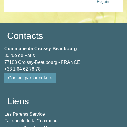
Fugain
Contacts
Commune de Croissy-Beaubourg
30 rue de Paris
77183 Croissy-Beaubourg - FRANCE
+33 1 64 62 78 78
Contact par formulaire
Liens
Les Parents Service
Facebook de la Commune