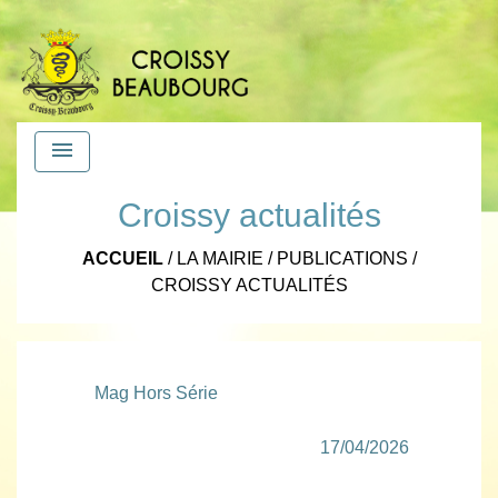
menu
Croissy actualités
ACCUEIL
/
LA MAIRIE
/
PUBLICATIONS
/
CROISSY ACTUALITÉS
Mag Hors Série
17/04/2026