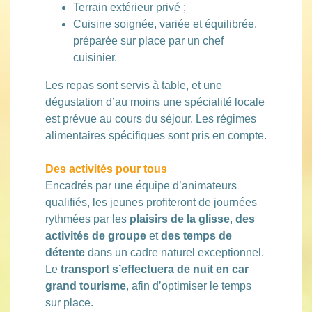
Terrain extérieur privé ;
Cuisine soignée, variée et équilibrée,
préparée sur place par un chef
cuisinier.
Les repas sont servis à table, et une
dégustation d’au moins une spécialité locale
est prévue au cours du séjour. Les régimes
alimentaires spécifiques sont pris en compte.
Des activités pour tous
Encadrés par une équipe d’animateurs
qualifiés, les jeunes profiteront de journées
rythmées par les
plaisirs de la glisse
,
des
activités de groupe
et
des temps de
détente
dans un cadre naturel exceptionnel.
Le
transport s’effectuera de nuit en car
grand tourisme
, afin d’optimiser le temps
sur place.