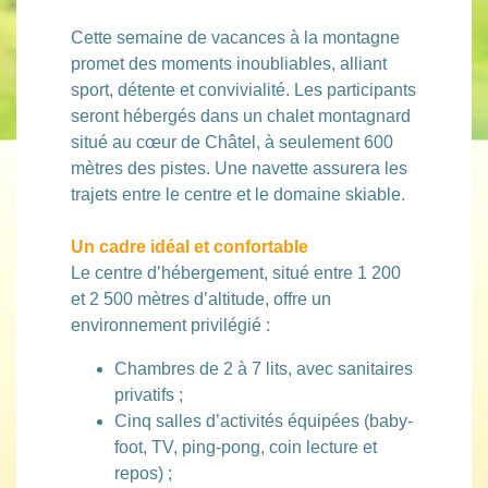
Cette semaine de vacances à la montagne
promet des moments inoubliables, alliant
sport, détente et convivialité. Les participants
seront hébergés dans un chalet montagnard
situé au cœur de Châtel, à seulement 600
mètres des pistes. Une navette assurera les
trajets entre le centre et le domaine skiable.
Un cadre idéal et confortable
Le centre d’hébergement, situé entre 1 200
et 2 500 mètres d’altitude, offre un
environnement privilégié :
Chambres de 2 à 7 lits, avec sanitaires
privatifs ;
Cinq salles d’activités équipées (baby-
foot, TV, ping-pong, coin lecture et
repos) ;