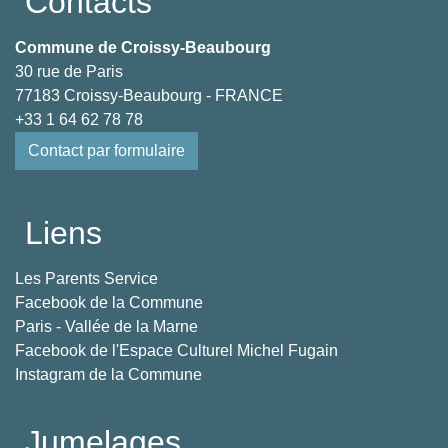
Contacts
Commune de Croissy-Beaubourg
30 rue de Paris
77183 Croissy-Beaubourg - FRANCE
+33 1 64 62 78 78
Contact par formulaire
Liens
Les Parents Service
Facebook de la Commune
Paris - Vallée de la Marne
Facebook de l'Espace Culturel Michel Fugain
Instagram de la Commune
Jumelages