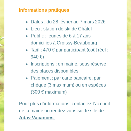
Informations pratiques
Dates : du 28 février au 7 mars 2026
Lieu : station de ski de Châtel
Public : jeunes de 6 à 17 ans
domiciliés à Croissy-Beaubourg
Tarif : 470 € par participant (coût réel :
940 €)
Inscriptions : en mairie, sous réserve
des places disponibles
Paiement : par carte bancaire, par
chèque (3 maximum) ou en espèces
(300 € maximum)
Pour plus d’informations, contactez l’accueil
de la mairie ou rendez vous sur le site de
Adav Vacances