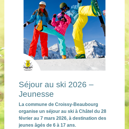
Séjour au ski 2026 –
Jeunesse
La commune de Croissy-Beaubourg
organise un séjour au ski à Châtel du 28
février au 7 mars 2026, à destination des
jeunes âgés de 6 à 17 ans.