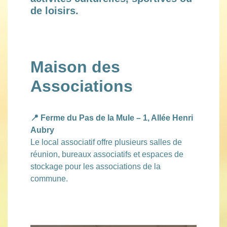
de loisirs.
Maison des
Associations
📍 Ferme du Pas de la Mule – 1, Allée Henri
Aubry
Le local associatif offre plusieurs salles de
réunion, bureaux associatifs et espaces de
stockage pour les associations de la
commune.