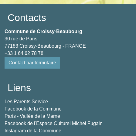
Contacts
Commune de Croissy-Beaubourg
30 rue de Paris
77183 Croissy-Beaubourg - FRANCE
+33 1 64 62 78 78
Contact par formulaire
Liens
Les Parents Service
Facebook de la Commune
Paris - Vallée de la Marne
Facebook de l'Espace Culturel Michel Fugain
Instagram de la Commune