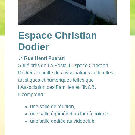
Espace Christian
Dodier
📍
Rue Henri Puerari
Situé près de La Poste, l’Espace Christian
Dodier accueille des associations culturelles,
artistiques et numériques telles que
l’Association des Familles et l’INCB.
Il comprend :
une salle de réunion,
une salle équipée d’un four à poterie,
une salle dédiée au vidéoclub.