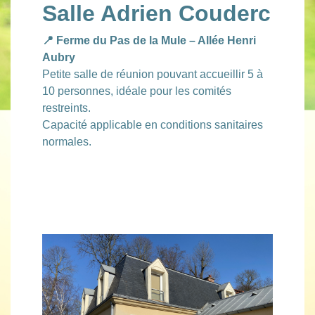
Salle Adrien Couderc
📍 Ferme du Pas de la Mule – Allée Henri
Aubry
Petite salle de réunion pouvant accueillir 5 à
10 personnes, idéale pour les comités
restreints.
Capacité applicable en conditions sanitaires
normales.