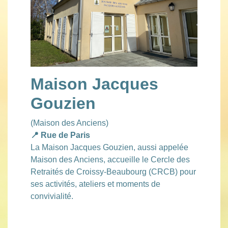
Maison Jacques
Gouzien
(Maison des Anciens)
📍 Rue de Paris
La Maison Jacques Gouzien, aussi appelée
Maison des Anciens, accueille le Cercle des
Retraités de Croissy-Beaubourg (CRCB) pour
ses activités, ateliers et moments de
convivialité.