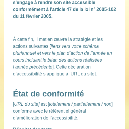
s’engage à rendre son site accessible
conformément à l’article 47 de la loi n° 2005-102
du 11 février 2005.
À cette fin, il met en œuvre la stratégie et les
actions suivantes [
liens vers votre schéma
pluriannuel et vers le plan d’action de l’année en
cours incluant le bilan des actions réalisées
l’année précédente
]. Cette déclaration
d’accessibilité s’applique à [URL du site].
État de conformité
[
URL du site]
est [
totalement / partiellement / non
]
conforme avec le référentiel général
d’amélioration de l’accessibilité.