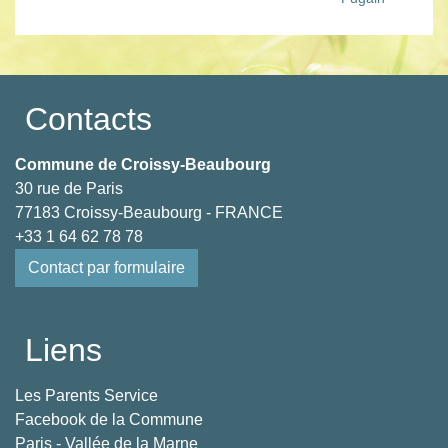
Contacts
Commune de Croissy-Beaubourg
30 rue de Paris
77183 Croissy-Beaubourg - FRANCE
+33 1 64 62 78 78
Contact par formulaire
Liens
Les Parents Service
Facebook de la Commune
Paris - Vallée de la Marne