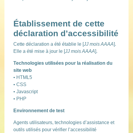
Établissement de cette
déclaration d’accessibilité
Cette déclaration a été établie le [
JJ mois AAAA
].
Elle a été mise à jour le [
JJ mois AAAA
].
Technologies utilisées pour la réalisation du
site web
• HTML5
• CSS
• Javascript
• PHP
Environnement de test
Agents utilisateurs, technologies d’assistance et
outils utilisés pour vérifier l’accessibilité