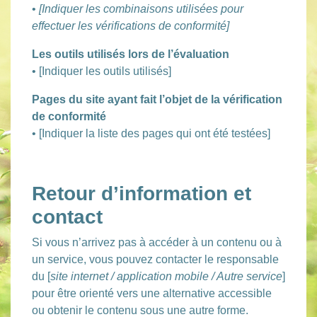
•
[Indiquer les combinaisons utilisées pour
effectuer les vérifications de conformité]
Les outils utilisés lors de l’évaluation
• [Indiquer les outils utilisés]
Pages du site ayant fait l’objet de la vérification
de conformité
• [Indiquer la liste des pages qui ont été testées]
Retour d’information et
contact
Si vous n’arrivez pas à accéder à un contenu ou à
un service, vous pouvez contacter le responsable
du [
site internet / application mobile / Autre service
]
pour être orienté vers une alternative accessible
ou obtenir le contenu sous une autre forme.