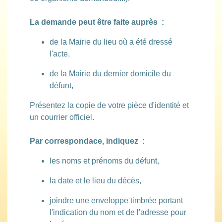
La demande peut être faite auprès :
de la Mairie du lieu où a été dressé
l'acte,
de la Mairie du dernier domicile du
défunt,
Présentez la copie de votre pièce d'identité et
un courrier officiel.
Par correspondace, indiquez :
les noms et prénoms du défunt,
la date et le lieu du décès,
joindre une enveloppe timbrée portant
l'indication du nom et de l'adresse pour